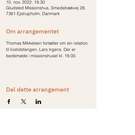
10. nov. 2022, 19.30
Gludsted Missionshus, Smedebækvej 28,
7361 Ejstrupholm, Danmark
Om arrangementet
Thomas Mikkelsen fortæller om sin relation 
til livstidsfangen, Lars Irgens. Der er 
bedemøde i missionshuset kl. 19.00.
Del dette arrangement
Kontakt