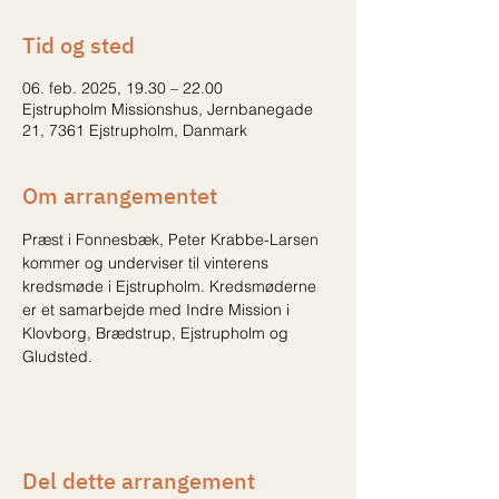
Tid og sted
06. feb. 2025, 19.30 – 22.00
Ejstrupholm Missionshus, Jernbanegade
21, 7361 Ejstrupholm, Danmark
Om arrangementet
Præst i Fonnesbæk, Peter Krabbe-Larsen 
kommer og underviser til vinterens 
kredsmøde i Ejstrupholm. Kredsmøderne 
er et samarbejde med Indre Mission i 
Klovborg, Brædstrup, Ejstrupholm og 
Gludsted.
Del dette arrangement